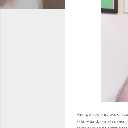
Mimo, że żyjemy w świecie 
szkole bardzo mało czasu j