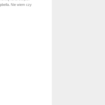
mpbella. Nie wiem czy